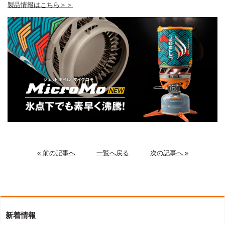
製品情報はこちら＞＞
« 前の記事へ
一覧へ戻る
次の記事へ »
新着情報