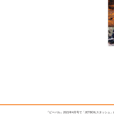
『ビーパル』2021年4月号で「JETBOILスタッシ