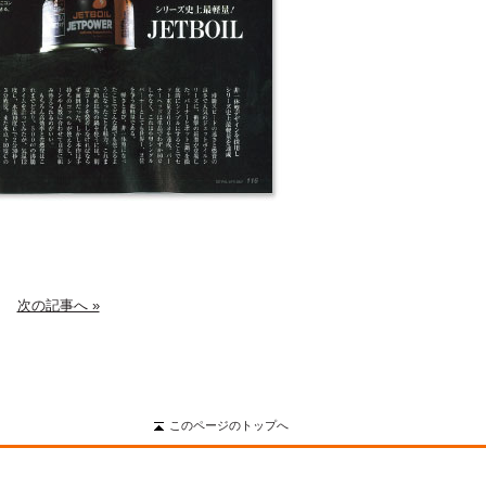
次の記事へ »
このページのトップへ