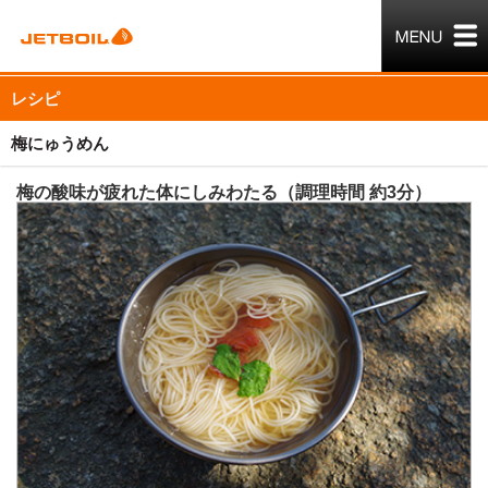
レシピ
梅にゅうめん
梅の酸味が疲れた体にしみわたる（調理時間 約3分）